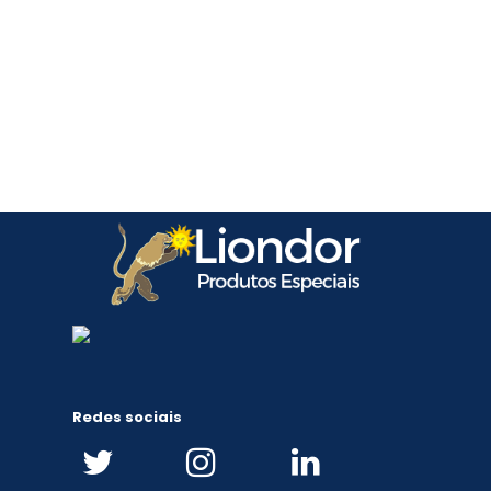
Redes sociais


